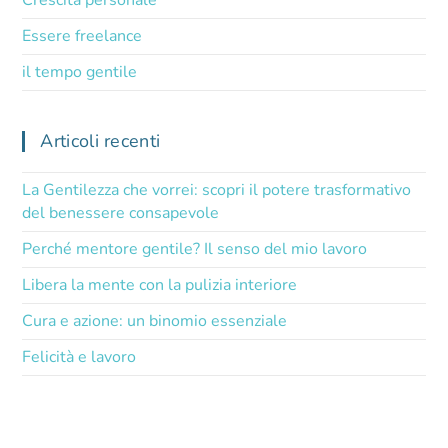
Crescita personale
Essere freelance
il tempo gentile
Articoli recenti
La Gentilezza che vorrei: scopri il potere trasformativo
del benessere consapevole
Perché mentore gentile? Il senso del mio lavoro
Libera la mente con la pulizia interiore
Cura e azione: un binomio essenziale
Felicità e lavoro