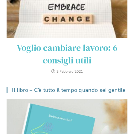
Voglio cambiare lavoro: 6
consigli utili
3 Febbraio 2021
Il libro – C’è tutto il tempo quando sei gentile