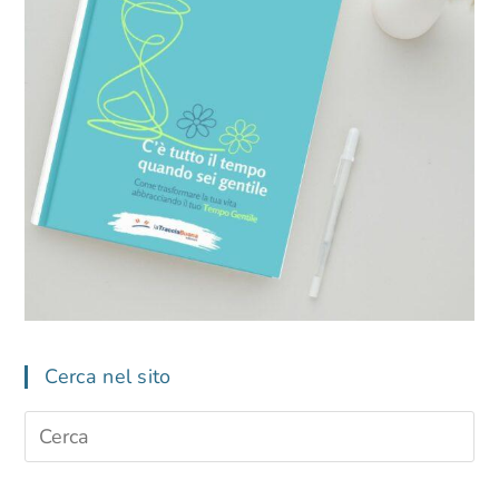
Cerca nel sito