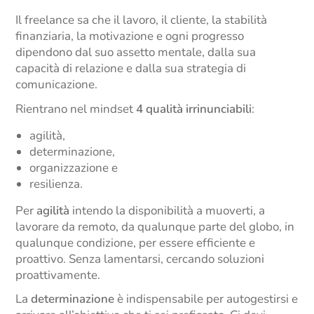
Il freelance sa che il lavoro, il cliente, la stabilità
finanziaria, la motivazione e ogni progresso
dipendono dal suo assetto mentale, dalla sua
capacità di relazione e dalla sua strategia di
comunicazione.
Rientrano nel mindset
4 qualità irrinunciabili
:
agilità,
determinazione,
organizzazione e
resilienza.
Per
agilità
intendo la disponibilità a muoverti, a
lavorare da remoto, da qualunque parte del globo, in
qualunque condizione, per essere efficiente e
proattivo. Senza lamentarsi, cercando soluzioni
proattivamente.
La
determinazione
è indispensabile per autogestirsi e