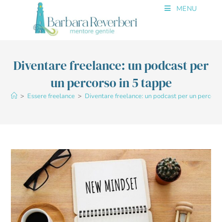
MENU
Diventare freelance: un podcast per
un percorso in 5 tappe
>
Essere freelance
>
Diventare freelance: un podcast per un percorso