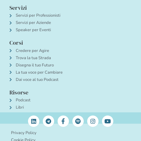
Servizi
Servizi per Professionisti
Servizi per Aziende
Speaker per Eventi
Corsi
Credere per Agire
Trova la tua Strada
Disegna il tuo Futuro
La tua voce per Cambiare
Dai voce al tuo Podcast
Risorse
Podcast
Libri
Privacy Policy
Cookie Policy