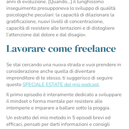
anni di evoluzione. [Quando…] il lunghissimo
inseguimento presupponeva lo sviluppo di qualità
psicologiche peculiari: la capacità di dilazionare la
gratificazione, nuovi livelli di concentrazione,
capacità di resistere alle tentazioni e di distogliere
l’attenzione dal dolore e dal disagio».
Lavorare come freelance
Se stai cercando una nuova strada e vuoi prendere in
considerazione anche quella di diventare
imprenditore di te stesso, ti suggerisco di seguire
questo
SPECIALE ESTATE del mio podcast
.
Il primo episodio è interamente dedicato a sviluppare
il mindset o forma mentale per resistere alle
intemperie e imparare a ballare sotto la pioggia.
Un estratto del mio metodo in 5 episodi brevi ed
efficaci, pensati per darti informazioni e consigli