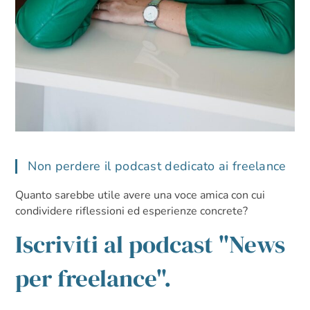
Non perdere il podcast dedicato ai freelance
Quanto sarebbe utile avere una voce amica con cui
condividere riflessioni ed esperienze concrete?
Iscriviti al podcast "News
per freelance".