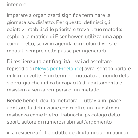
interiore.
Imparare a organizzarti significa terminare la
giornata soddisfatto. Per questo, definisci gli
obiettivi, stabilisci le priorità e trova il tuo metodo:
esplora la matrice di Eisenhower, utilizza una app
come Trello, scrivi in agenda con colori diversi e
regalati sempre delle pause per rigenerarti.
Di
resilienza (o antifragilità
– vai ad ascoltare
l’episodio di
News per Freelance
) avrai sentito parlare
milioni di volte. È un termine mutuato al mondo della
siderurgia che indica la capacità di adattamento e
resistenza senza rompersi di un metallo.
Rende bene l’idea, la metafora . Tuttavia mi piace
adottare la definizione che ci offre un maestro di
resilienza come
Pietro Trabucchi
, psicologo dello
sport, autore di numerosi libri sull’argomento.
«La resilienza è il prodotto degli ultimi due milioni di