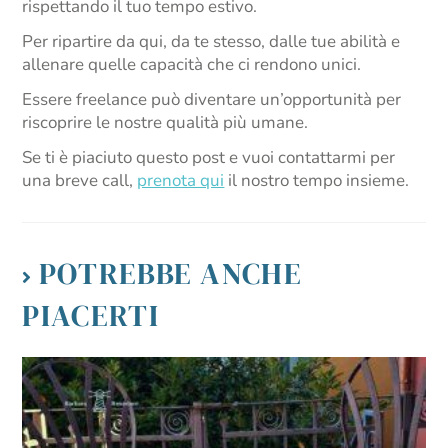
rispettando il tuo tempo estivo.
Per ripartire da qui, da te stesso, dalle tue abilità e
allenare quelle capacità che ci rendono unici.
Essere freelance può diventare un’opportunità per
riscoprire le nostre qualità più umane.
Se ti è piaciuto questo post e vuoi contattarmi per
una breve call,
prenota qui
il nostro tempo insieme.
POTREBBE ANCHE
PIACERTI