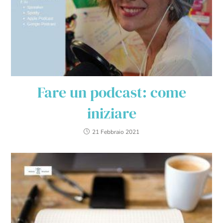
Fare un podcast: come
iniziare
21 Febbraio 2021