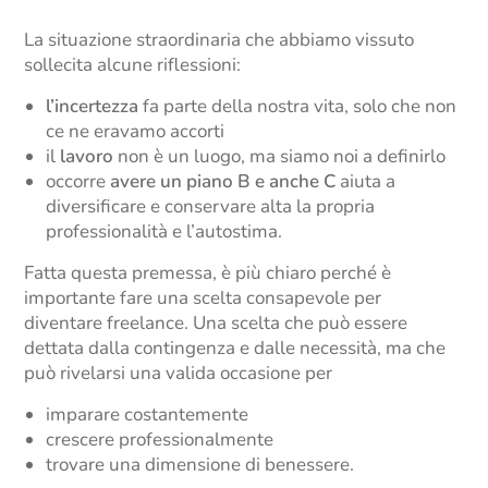
La situazione straordinaria che abbiamo vissuto
sollecita alcune riflessioni:
l’incertezza
fa parte della nostra vita, solo che non
ce ne eravamo accorti
il
lavoro
non è un luogo, ma siamo noi a definirlo
occorre
avere un piano B e anche C
aiuta a
diversificare e conservare alta la propria
professionalità e l’autostima.
Fatta questa premessa, è più chiaro perché è
importante fare una scelta consapevole per
diventare freelance. Una scelta che può essere
dettata dalla contingenza e dalle necessità, ma che
può rivelarsi una valida occasione per
imparare costantemente
crescere professionalmente
trovare una dimensione di benessere.