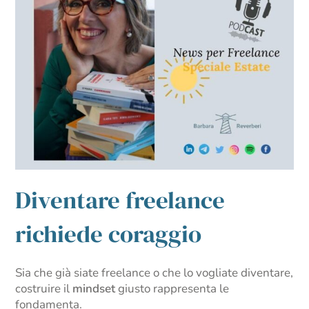
Diventare freelance
richiede coraggio
Sia che già siate freelance o che lo vogliate diventare,
costruire il
mindset
giusto rappresenta le
fondamenta.