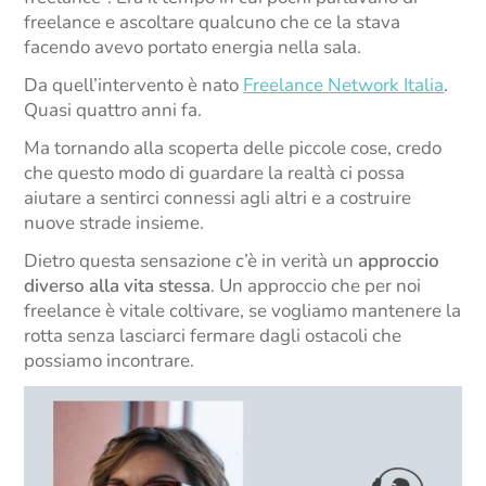
freelance e ascoltare qualcuno che ce la stava
facendo avevo portato energia nella sala.
Da quell’intervento è nato
Freelance Network Italia
.
Quasi quattro anni fa.
Ma tornando alla scoperta delle piccole cose, credo
che questo modo di guardare la realtà ci possa
aiutare a sentirci connessi agli altri e a costruire
nuove strade insieme.
Dietro questa sensazione c’è in verità un
approccio
diverso alla vita stessa
. Un approccio che per noi
freelance è vitale coltivare, se vogliamo mantenere la
rotta senza lasciarci fermare dagli ostacoli che
possiamo incontrare.