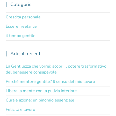
Categorie
Crescita personale
Essere freelance
il tempo gentile
Articoli recenti
La Gentilezza che vorrei: scopri il potere trasformativo
del benessere consapevole
Perché mentore gentile? Il senso del mio lavoro
Libera la mente con la pulizia interiore
Cura e azione: un binomio essenziale
Felicità e lavoro