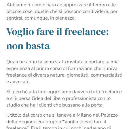
Abbiamo ri-cominciato ad apprezzare il tempo e le
piccole cose, quelle che si possono condividere, per
sentirsi, comunque, in pienezza.
Voglio fare il freelance:
non basta
Qualche anno fa sono stata invitata a portare la mia
esperienza al primo corso di formazione che riuniva
freelance di diversa natura: giornalisti, commercialisti
e avvocati.
Sì, perché alla fine oggi siamo davvero tutti freelance
e si è persa l’idea del libero professionista con lo
studio che ha i clienti che bussano alla porta.
Il titolo del corso che si teneva a Milano nel Palazzo
della Regione era proprio “Voglio (devo) fare il
freelance”. Era il tempo in cui pochi parlavano di