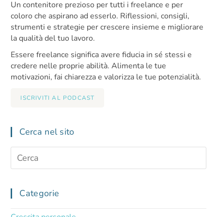
Un contenitore prezioso per tutti i freelance e per
coloro che aspirano ad esserlo. Riflessioni, consigli,
strumenti e strategie per crescere insieme e migliorare
la qualità del tuo lavoro.
Essere freelance significa avere fiducia in sé stessi e
credere nelle proprie abilità. Alimenta le tue
motivazioni, fai chiarezza e valorizza le tue potenzialità.
ISCRIVITI AL PODCAST
Cerca nel sito
Categorie