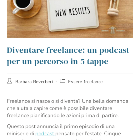
Diventare freelance: un podcast
per un percorso in 5 tappe
Barbara Reverberi
Essere freelance
Freelance si nasce o si diventa? Una bella domanda
che aiuta a capire come è possibile diventare
freelance pianificando le azioni prima di partire.
Questo post annuncia il primo episodio di una
miniserie di
podcast
pensato per l’estate. Cinque