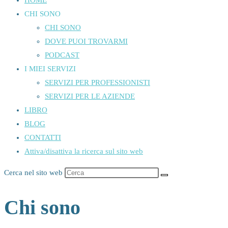
HOME
CHI SONO
CHI SONO
DOVE PUOI TROVARMI
PODCAST
I MIEI SERVIZI
SERVIZI PER PROFESSIONISTI
SERVIZI PER LE AZIENDE
LIBRO
BLOG
CONTATTI
Attiva/disattiva la ricerca sul sito web
Cerca nel sito web
Chi sono