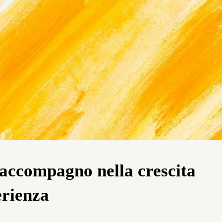
 accompagno nella crescita
erienza