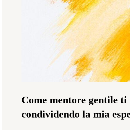
Come mentore gentile ti
condividendo la mia esp