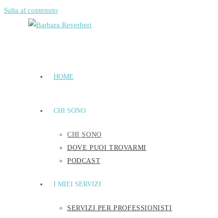
Salta al contenuto
HOME
CHI SONO
CHI SONO
DOVE PUOI TROVARMI
PODCAST
I MIEI SERVIZI
SERVIZI PER PROFESSIONISTI