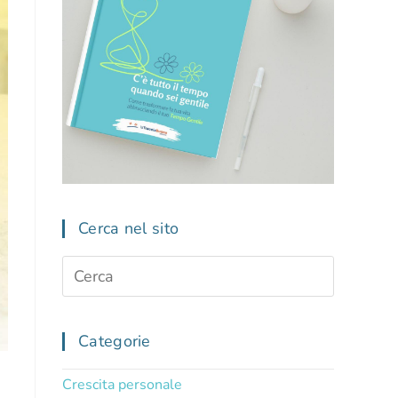
Cerca nel sito
Categorie
Crescita personale