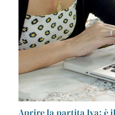
Aprire la partita Iva: è