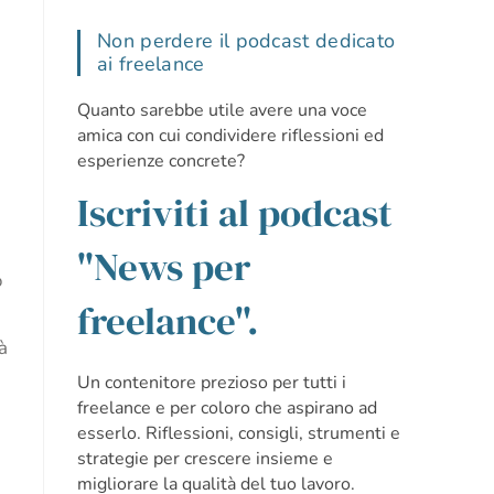
Non perdere il podcast dedicato
ai freelance
Quanto sarebbe utile avere una voce
amica con cui condividere riflessioni ed
esperienze concrete?
Iscriviti al podcast
"News per
o
freelance".
à
Un contenitore prezioso per tutti i
freelance e per coloro che aspirano ad
esserlo. Riflessioni, consigli, strumenti e
strategie per crescere insieme e
migliorare la qualità del tuo lavoro.