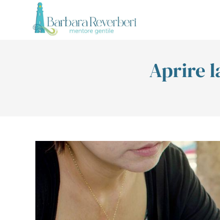
Aprire l