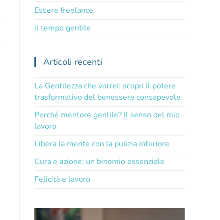
Essere freelance
il tempo gentile
Articoli recenti
La Gentilezza che vorrei: scopri il potere
trasformativo del benessere consapevole
Perché mentore gentile? Il senso del mio
lavoro
Libera la mente con la pulizia interiore
Cura e azione: un binomio essenziale
Felicità e lavoro