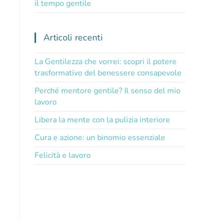
il tempo gentile
Articoli recenti
La Gentilezza che vorrei: scopri il potere
trasformativo del benessere consapevole
Perché mentore gentile? Il senso del mio
lavoro
Libera la mente con la pulizia interiore
Cura e azione: un binomio essenziale
Felicità e lavoro