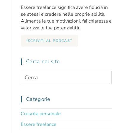
Essere freelance significa avere fiducia in
sé stessi e credere nelle proprie abilità.
Alimenta le tue motivazioni, fai chiarezza e
valorizza le tue potenzialità.
ISCRIVITI AL PODCAST
Cerca nel sito
Categorie
Crescita personale
Essere freelance